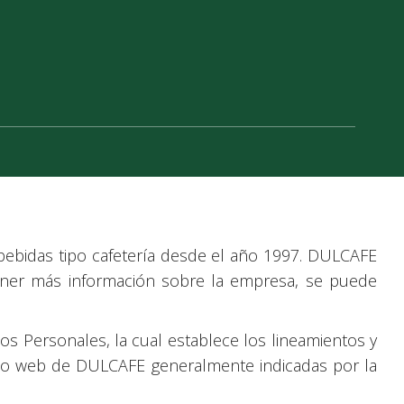
ebidas tipo cafetería desde el año 1997. DULCAFE
tener más información sobre la empresa, se puede
os Personales, la cual establece los lineamientos y
sitio web de DULCAFE generalmente indicadas por la