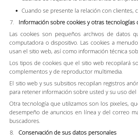
Cuando se presente la relación con clientes, c
Información sobre cookies y otras tecnologías
Las cookies son pequeños archivos de datos q
computadora o dispositivo. Las cookies a menudo 
usan el sitio web, así como información técnica sob
Los tipos de cookies que el sitio web recopilará so
complementos y de reproductor multimedia.
El sitio web y sus subsitios recopilan registros an
para retener información sobre usted y su uso del 
Otra tecnología que utilizamos son los pixeles, 
desempeño de anuncios en línea y del correo mas
buscadores.
Conservación de sus datos personales