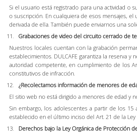
Si el usuario está registrado para una actividad o 
o suscripción. En cualquiera de esos mensajes, el u
derivada de ella. También puede enviarnos una soli
Grabaciones de video del circuito cerrado de te
Nuestros locales cuentan con la grabación permane
establecimientos. DULCAFE garantiza la reserva y n
autoridad competente, en cumplimiento de los Art
constitutivos de infracción.
¿Recolectamos información de menores de ed
El sitio web no está dirigido a menores de edad 
Sin embargo, los adolescentes a partir de los 15
establecido en el último inciso del Art. 21 de la L
Derechos bajo la Ley Orgánica de Protección d