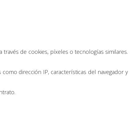
 través de cookies, píxeles o tecnologías similares.
 como dirección IP, características del navegador y
ntrato.