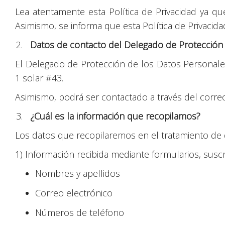
Lea atentamente esta Política de Privacidad ya 
Asimismo, se informa que esta Política de Privacid
Datos de contacto del Delegado de Protección
El Delegado de Protección de los Datos Personales
1 solar #43.
Asimismo, podrá ser contactado a través del corre
¿Cuál es la información que recopilamos?
Los datos que recopilaremos en el tratamiento de d
1) Información recibida mediante formularios, suscri
Nombres y apellidos
Correo electrónico
Números de teléfono