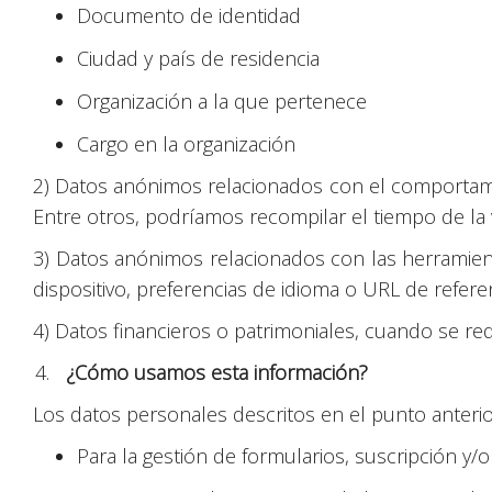
Documento de identidad
Ciudad y país de residencia
Organización a la que pertenece
Cargo en la organización
2) Datos anónimos relacionados con el comportamient
Entre otros, podríamos recompilar el tiempo de la vi
3) Datos anónimos relacionados con las herramienta
dispositivo, preferencias de idioma o URL de referen
4) Datos financieros o patrimoniales, cuando se re
¿Cómo usamos esta información?
Los datos personales descritos en el punto anterior 
Para la gestión de formularios, suscripción y/o 