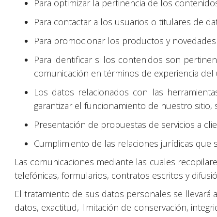
Para optimizar la pertinencia de los contenidos
Para contactar a los usuarios o titulares de d
Para promocionar los productos y novedade
Para identificar si los contenidos son pertin
comunicación en términos de experiencia del 
Los datos relacionados con las herramient
garantizar el funcionamiento de nuestro sitio, 
Presentación de propuestas de servicios a clie
Cumplimiento de las relaciones jurídicas que 
Las comunicaciones mediante las cuales recopilare
telefónicas, formularios, contratos escritos y difus
El tratamiento de sus datos personales se llevará a 
datos, exactitud, limitación de conservación, inte