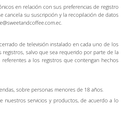
rónicos en relación con sus preferencias de registro
se cancela su suscripción y la recopilación de datos
ente@sweetandcoffee.com.ec.
cerrado de televisión instalado en cada uno de los
 registros, salvo que sea requerido por parte de la
, referentes a los registros que contengan hechos
biendas, sobre personas menores de 18 años.
e nuestros servicios y productos, de acuerdo a lo