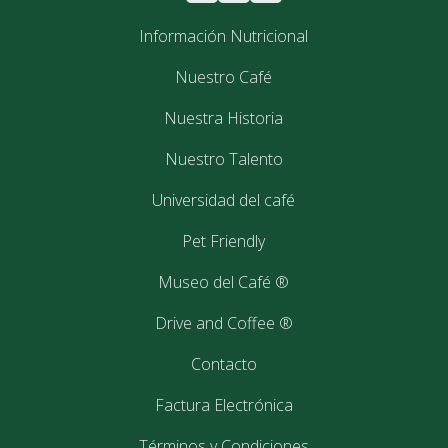
Información Nutricional
Nuestro Café
Nuestra Historia
Nuestro Talento
Universidad del café
Pet Friendly
Museo del Café ®
Drive and Coffee ®
Contacto
Factura Electrónica
Términos y Condiciones