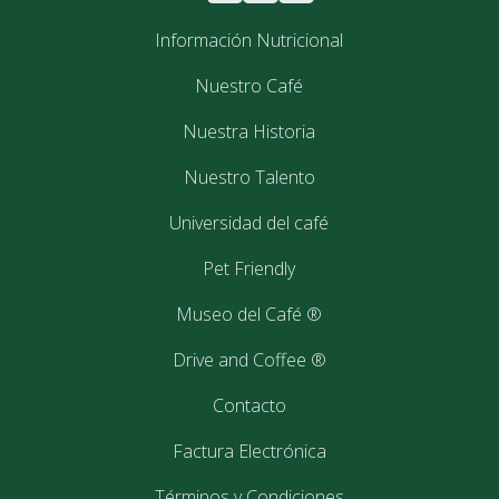
Información Nutricional
Nuestro Café
Nuestra Historia
Nuestro Talento
Universidad del café
Pet Friendly
Museo del Café ®
Drive and Coffee ®
Contacto
Factura Electrónica
Términos y Condiciones