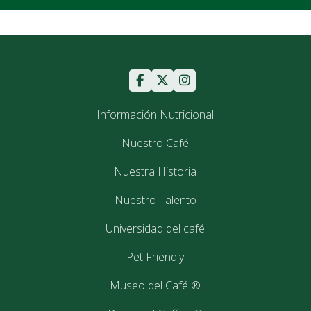
Información Nutricional
Nuestro Café
Nuestra Historia
Nuestro Talento
Universidad del café
Pet Friendly
Museo del Café ®