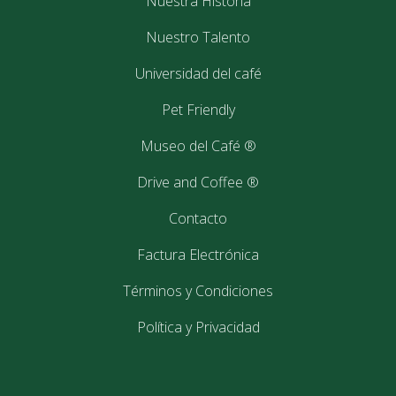
Nuestra Historia
Nuestro Talento
Coffee & performance
Universidad del café
Pet Friendly
Museo del Café ®
Drive and Coffee ®
Contacto
Factura Electrónica
Términos y Condiciones
Política y Privacidad