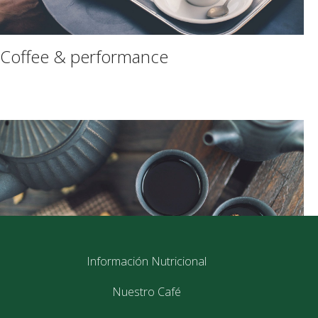
Coffee & performance
Información Nutricional
Nuestro Café