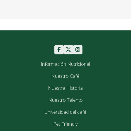
Información Nutricional
Nuestro Café
Nuestra Historia
Nuestro Talento
Universidad del café
Pet Friendly