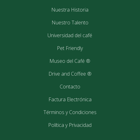
Nuestra Historia
Nuestro Talento
Universidad del café
Pet Friendly
Museo del Café ®
Drive and Coffee ®
Contacto
Factura Electrónica
Términos y Condiciones
Política y Privacidad