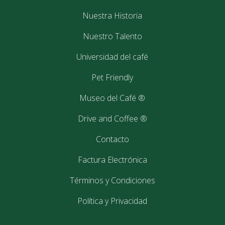
Nuestra Historia
Nuestro Talento
Universidad del café
Pet Friendly
Museo del Café ®
Drive and Coffee ®
Contacto
Factura Electrónica
Términos y Condiciones
Política y Privacidad