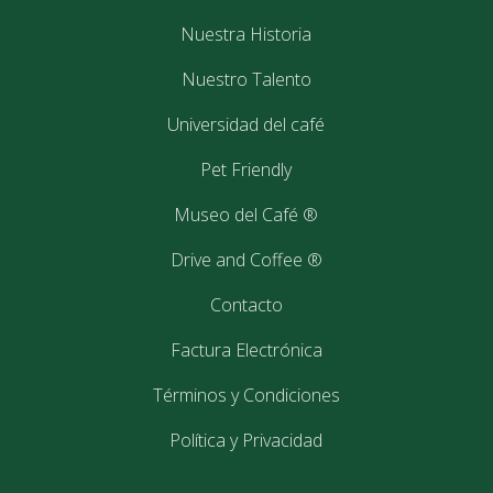
Nuestra Historia
Nuestro Talento
Universidad del café
Pet Friendly
Museo del Café ®
Drive and Coffee ®
Contacto
Factura Electrónica
Términos y Condiciones
Política y Privacidad