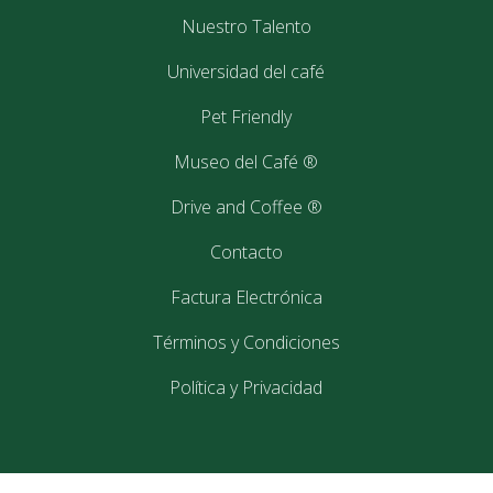
Nuestro Talento
Universidad del café
Pet Friendly
Museo del Café ®
Drive and Coffee ®
Contacto
Factura Electrónica
Términos y Condiciones
Política y Privacidad