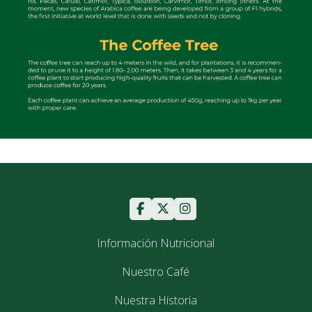
Información Nutricional
Nuestro Café
Nuestra Historia