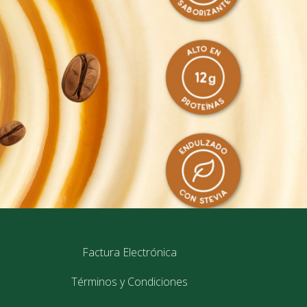
Factura Electrónica
Términos y Condiciones