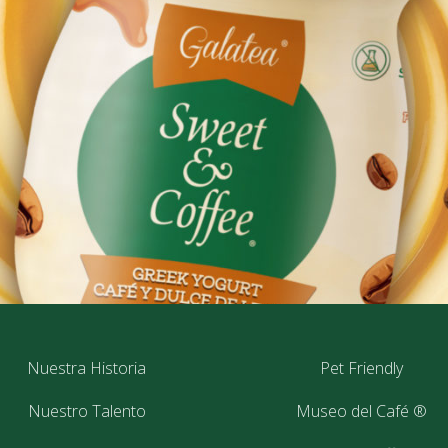
Nuestra Historia
Pet Friendly
Nuestro Talento
Museo del Café ®