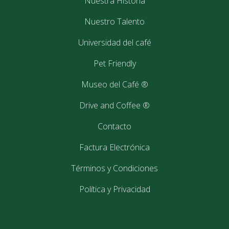
Nuestra Historia
Nuestro Talento
Universidad del café
Pet Friendly
Museo del Café ®
Drive and Coffee ®
Contacto
Factura Electrónica
Términos y Condiciones
Política y Privacidad