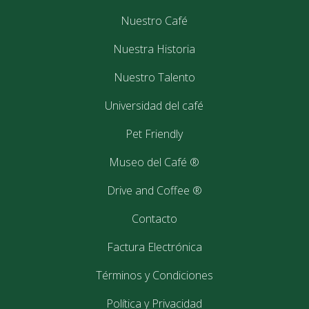
Nuestro Café
Nuestra Historia
Nuestro Talento
Universidad del café
Pet Friendly
Museo del Café ®
Drive and Coffee ®
Contacto
Factura Electrónica
Términos y Condiciones
Política y Privacidad